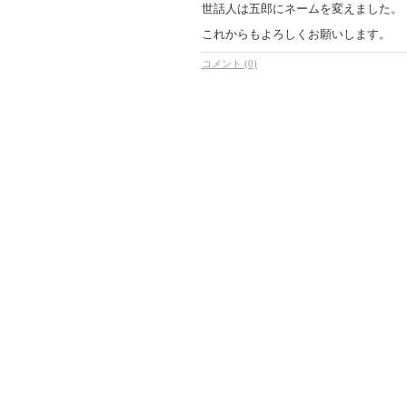
世話人は五郎にネームを変えました。
これからもよろしくお願いします。
コメント (0)