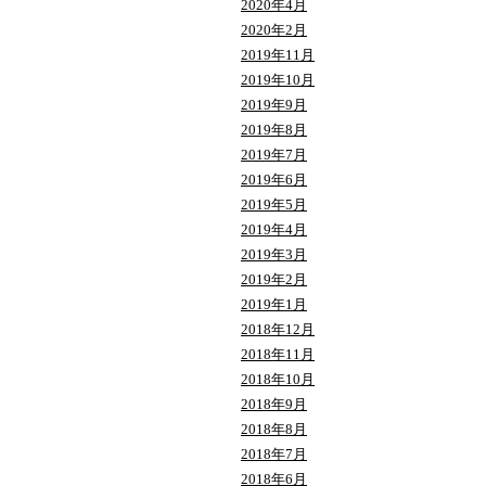
2020年4月
2020年2月
2019年11月
2019年10月
2019年9月
2019年8月
2019年7月
2019年6月
2019年5月
2019年4月
2019年3月
2019年2月
2019年1月
2018年12月
2018年11月
2018年10月
2018年9月
2018年8月
2018年7月
2018年6月