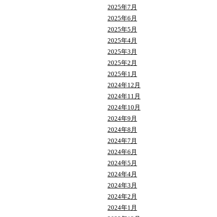
2025年7月
2025年6月
2025年5月
2025年4月
2025年3月
2025年2月
2025年1月
2024年12月
2024年11月
2024年10月
2024年9月
2024年8月
2024年7月
2024年6月
2024年5月
2024年4月
2024年3月
2024年2月
2024年1月