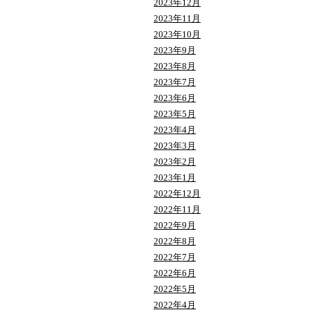
2023年12月
2023年11月
2023年10月
2023年9月
2023年8月
2023年7月
2023年6月
2023年5月
2023年4月
2023年3月
2023年2月
2023年1月
2022年12月
2022年11月
2022年9月
2022年8月
2022年7月
2022年6月
2022年5月
2022年4月