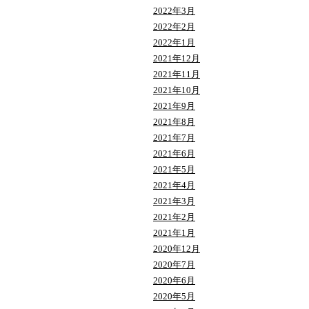
2022年3月
2022年2月
2022年1月
2021年12月
2021年11月
2021年10月
2021年9月
2021年8月
2021年7月
2021年6月
2021年5月
2021年4月
2021年3月
2021年2月
2021年1月
2020年12月
2020年7月
2020年6月
2020年5月