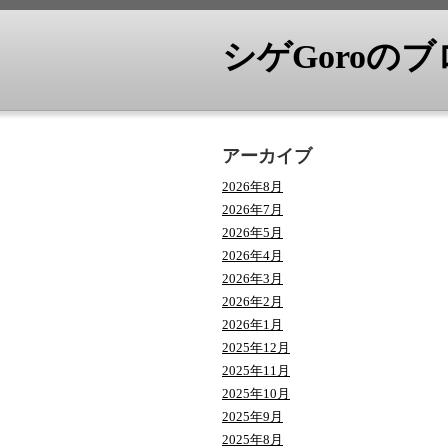
シゲGoroの
アーカイブ
2026年8月
2026年7月
2026年5月
2026年4月
2026年3月
2026年2月
2026年1月
2025年12月
2025年11月
2025年10月
2025年9月
2025年8月