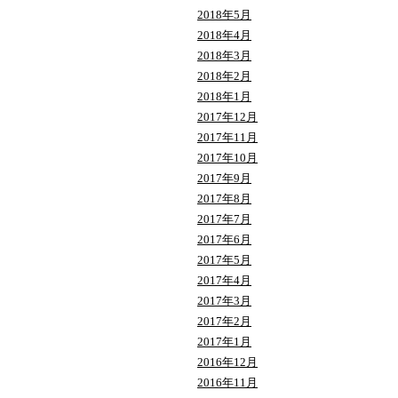
2018年5月
2018年4月
2018年3月
2018年2月
2018年1月
2017年12月
2017年11月
2017年10月
2017年9月
2017年8月
2017年7月
2017年6月
2017年5月
2017年4月
2017年3月
2017年2月
2017年1月
2016年12月
2016年11月