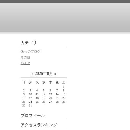
カテゴリ
Goroのブログ
その他
バイク
«
»
2026年8月
日
月
火
水
木
金
土
1
2
3
4
5
6
7
8
9
10
11
12
13
14
15
16
17
18
19
20
21
22
23
24
25
26
27
28
29
30
31
プロフィール
アクセスランキング