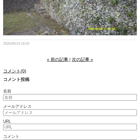
2026/05/14 18:03
«
前の記事
次の記事
»
コメント(0)
コメント投稿
名前
メールアドレス
URL
コメント