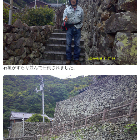
石垣がずらり並んで圧倒されました。