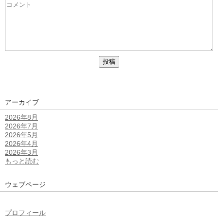
アーカイブ
2026年8月
2026年7月
2026年5月
2026年4月
2026年3月
もっと読む
ウェブページ
プロフィール