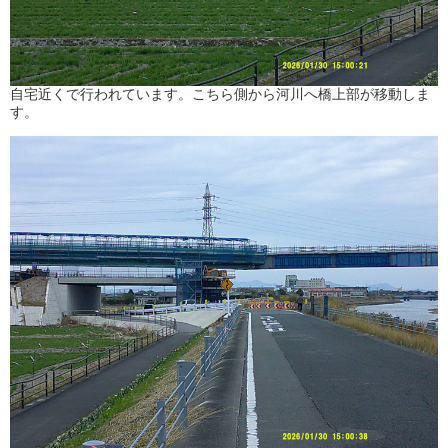
自宅近くで行われています。こちら側から河川へ橋上部が移動しま
す。