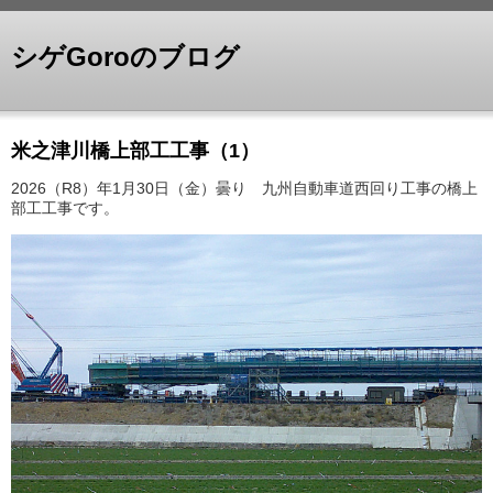
シゲGoroのブログ
米之津川橋上部工工事（1）
2026（R8）年1月30日（金）曇り 九州自動車道西回り工事の橋上
部工工事です。