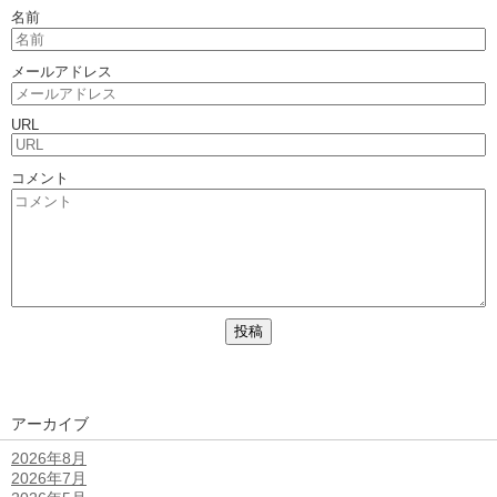
名前
メールアドレス
URL
コメント
アーカイブ
2026年8月
2026年7月