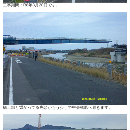
工事期間：R8年3月20日です。
橋上部と繋がってる先頭がもう少しで中央橋脚へ届きます。